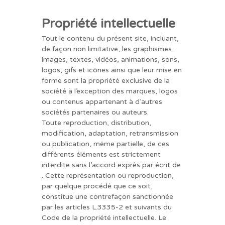
Propriété intellectuelle
Tout le contenu du présent site, incluant,
de façon non limitative, les graphismes,
images, textes, vidéos, animations, sons,
logos, gifs et icônes ainsi que leur mise en
forme sont la propriété exclusive de la
société à l’exception des marques, logos
ou contenus appartenant à d’autres
sociétés partenaires ou auteurs.
Toute reproduction, distribution,
modification, adaptation, retransmission
ou publication, même partielle, de ces
différents éléments est strictement
interdite sans l’accord exprès par écrit de
. Cette représentation ou reproduction,
par quelque procédé que ce soit,
constitue une contrefaçon sanctionnée
par les articles L.3335-2 et suivants du
Code de la propriété intellectuelle. Le