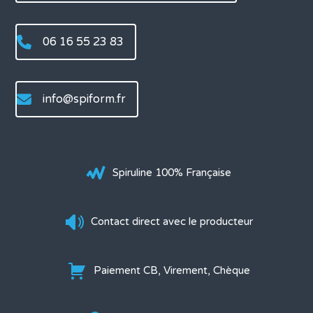
06 16 55 23 83
info@spiform.fr
Spiruline 100% Française
Contact direct avec le producteur
Paiement CB, Virement, Chèque