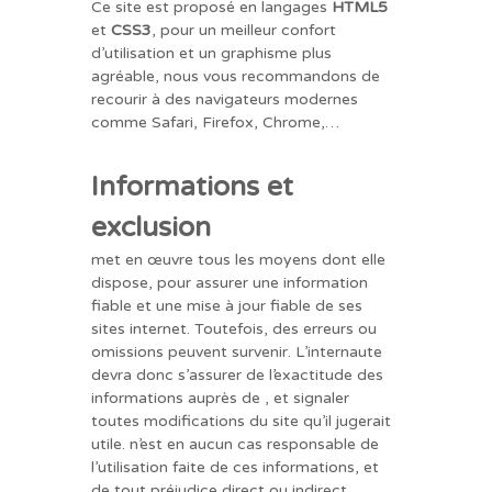
Ce site est proposé en langages
HTML5
et
CSS3
, pour un meilleur confort
d’utilisation et un graphisme plus
agréable, nous vous recommandons de
recourir à des navigateurs modernes
comme Safari, Firefox, Chrome,…
Informations et
exclusion
met en œuvre tous les moyens dont elle
dispose, pour assurer une information
fiable et une mise à jour fiable de ses
sites internet. Toutefois, des erreurs ou
omissions peuvent survenir. L’internaute
devra donc s’assurer de l’exactitude des
informations auprès de , et signaler
toutes modifications du site qu’il jugerait
utile. n’est en aucun cas responsable de
l’utilisation faite de ces informations, et
de tout préjudice direct ou indirect