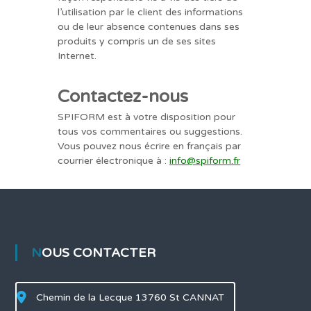
l’utilisation par le client des informations
ou de leur absence contenues dans ses
produits y compris un de ses sites
Internet.
Contactez-nous
SPIFORM est à votre disposition pour
tous vos commentaires ou suggestions.
Vous pouvez nous écrire en français par
courrier électronique à :
info@spiform.fr
NOUS CONTACTER
Chemin de la Lecque 13760 St CANNAT