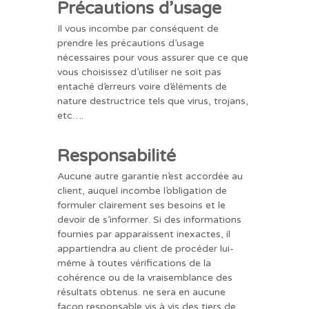
Précautions d’usage
Il vous incombe par conséquent de
prendre les précautions d’usage
nécessaires pour vous assurer que ce que
vous choisissez d’utiliser ne soit pas
entaché d’erreurs voire d’éléments de
nature destructrice tels que virus, trojans,
etc….
Responsabilité
Aucune autre garantie n’est accordée au
client, auquel incombe l’obligation de
formuler clairement ses besoins et le
devoir de s’informer. Si des informations
fournies par apparaissent inexactes, il
appartiendra au client de procéder lui-
même à toutes vérifications de la
cohérence ou de la vraisemblance des
résultats obtenus. ne sera en aucune
façon responsable vis à vis des tiers de