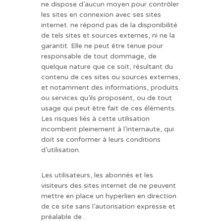
ne dispose d’aucun moyen pour contrôler
les sites en connexion avec ses sites
internet. ne répond pas de la disponibilité
de tels sites et sources externes, ni ne la
garantit. Elle ne peut être tenue pour
responsable de tout dommage, de
quelque nature que ce soit, résultant du
contenu de ces sites ou sources externes,
et notamment des informations, produits
ou services qu’ils proposent, ou de tout
usage qui peut être fait de ces éléments.
Les risques liés à cette utilisation
incombent pleinement à l’internaute, qui
doit se conformer à leurs conditions
d’utilisation.
Les utilisateurs, les abonnés et les
visiteurs des sites internet de ne peuvent
mettre en place un hyperlien en direction
de ce site sans l’autorisation expresse et
préalable de .