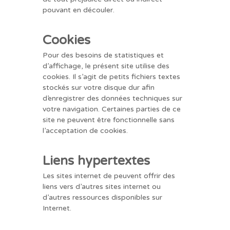
pouvant en découler.
Cookies
Pour des besoins de statistiques et
d’affichage, le présent site utilise des
cookies. Il s’agit de petits fichiers textes
stockés sur votre disque dur afin
d’enregistrer des données techniques sur
votre navigation. Certaines parties de ce
site ne peuvent être fonctionnelle sans
l’acceptation de cookies.
Liens hypertextes
Les sites internet de peuvent offrir des
liens vers d’autres sites internet ou
d’autres ressources disponibles sur
Internet.