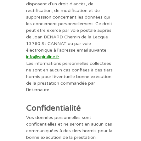
disposent d’un droit d’accès, de
rectification, de modification et de
suppression concernant les données qui
les concernent personnellement. Ce droit
peut être exercé par voie postale auprès
de Joan BÉNARD Chemin de la Lecque
13760 St CANNAT ou par voie
électronique à l’adresse email suivante :
info@spiruline.fr
.
Les informations personnelles collectées
ne sont en aucun cas confiées à des tiers
hormis pour l’éventuelle bonne exécution
de la prestation commandée par
l’internaute.
Confidentialité
Vos données personnelles sont
confidentielles et ne seront en aucun cas
communiquées à des tiers hormis pour la
bonne exécution de la prestation.