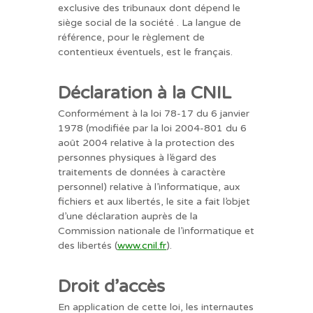
exclusive des tribunaux dont dépend le
siège social de la société . La langue de
référence, pour le règlement de
contentieux éventuels, est le français.
Déclaration à la CNIL
Conformément à la loi 78-17 du 6 janvier
1978 (modifiée par la loi 2004-801 du 6
août 2004 relative à la protection des
personnes physiques à l’égard des
traitements de données à caractère
personnel) relative à l’informatique, aux
fichiers et aux libertés, le site a fait l’objet
d’une déclaration auprès de la
Commission nationale de l’informatique et
des libertés (
www.cnil.fr
).
Droit d’accès
En application de cette loi, les internautes