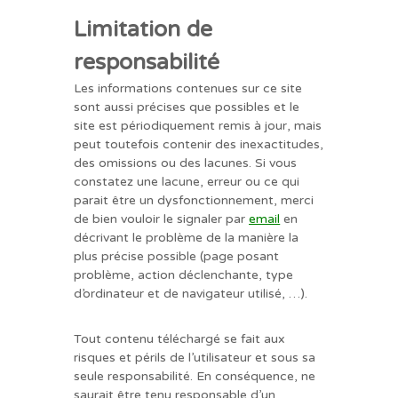
Limitation de
responsabilité
Les informations contenues sur ce site
sont aussi précises que possibles et le
site est périodiquement remis à jour, mais
peut toutefois contenir des inexactitudes,
des omissions ou des lacunes. Si vous
constatez une lacune, erreur ou ce qui
parait être un dysfonctionnement, merci
de bien vouloir le signaler par
email
en
décrivant le problème de la manière la
plus précise possible (page posant
problème, action déclenchante, type
d’ordinateur et de navigateur utilisé, …).
Tout contenu téléchargé se fait aux
risques et périls de l’utilisateur et sous sa
seule responsabilité. En conséquence, ne
saurait être tenu responsable d’un