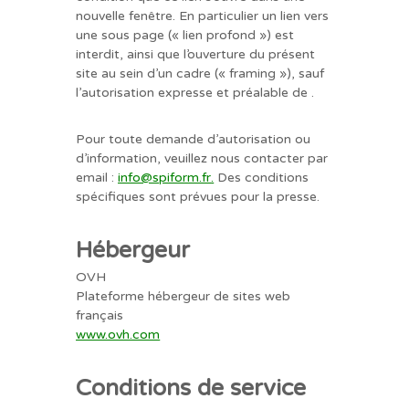
nouvelle fenêtre. En particulier un lien vers
une sous page (« lien profond ») est
interdit, ainsi que l’ouverture du présent
site au sein d’un cadre (« framing »), sauf
l’autorisation expresse et préalable de .
Pour toute demande d’autorisation ou
d’information, veuillez nous contacter par
email :
info@spiform.fr
.
Des conditions
spécifiques sont prévues pour la presse.
Hébergeur
OVH
Plateforme hébergeur de sites web
français
www.ovh.com
Conditions de service