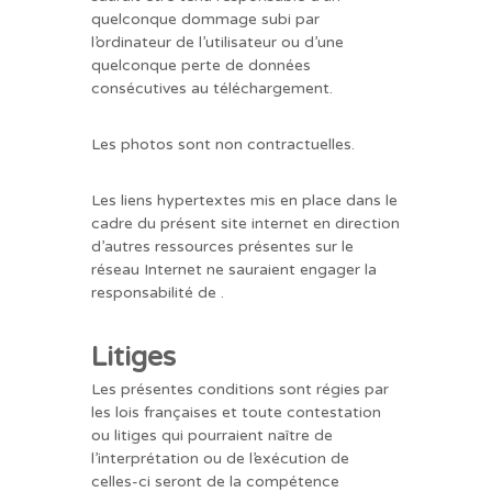
quelconque dommage subi par
l’ordinateur de l’utilisateur ou d’une
quelconque perte de données
consécutives au téléchargement.
Les photos sont non contractuelles.
Les liens hypertextes mis en place dans le
cadre du présent site internet en direction
d’autres ressources présentes sur le
réseau Internet ne sauraient engager la
responsabilité de .
Litiges
Les présentes conditions sont régies par
les lois françaises et toute contestation
ou litiges qui pourraient naître de
l’interprétation ou de l’exécution de
celles-ci seront de la compétence