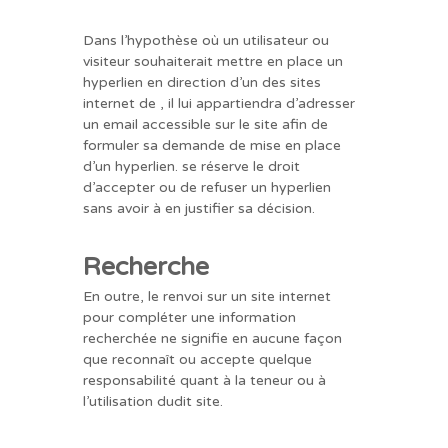
Dans l’hypothèse où un utilisateur ou
visiteur souhaiterait mettre en place un
hyperlien en direction d’un des sites
internet de , il lui appartiendra d’adresser
un email accessible sur le site afin de
formuler sa demande de mise en place
d’un hyperlien. se réserve le droit
d’accepter ou de refuser un hyperlien
sans avoir à en justifier sa décision.
Recherche
En outre, le renvoi sur un site internet
pour compléter une information
recherchée ne signifie en aucune façon
que reconnaît ou accepte quelque
responsabilité quant à la teneur ou à
l’utilisation dudit site.