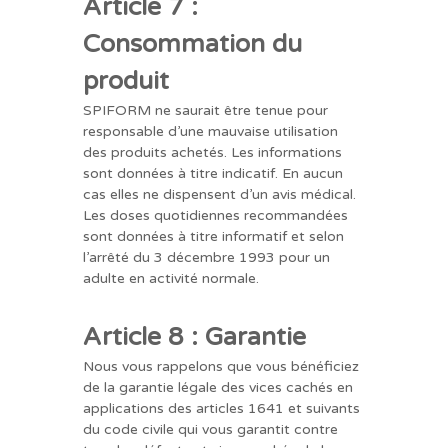
Article 7 :
Consommation du
produit
SPIFORM ne saurait être tenue pour
responsable d’une mauvaise utilisation
des produits achetés. Les informations
sont données à titre indicatif. En aucun
cas elles ne dispensent d’un avis médical.
Les doses quotidiennes recommandées
sont données à titre informatif et selon
l’arrêté du 3 décembre 1993 pour un
adulte en activité normale.
Article 8 : Garantie
Nous vous rappelons que vous bénéficiez
de la garantie légale des vices cachés en
applications des articles 1641 et suivants
du code civile qui vous garantit contre