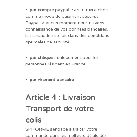
• par compte paypal :
SPIFORM a choisi
comme mode de paiement sécurisé
Paypal. A aucun moment nous n’avons
connaissance de vos données bancaires,
la transaction se fait dans des conditions
optimales de sécurité.
• par chèque :
uniquement pour les
personnes résidant en France.
• par virement bancaire
Article 4 : Livraison
Transport de votre
colis
SPIFORME s’engage à traiter votre
commande dans les meilleurs délais dès