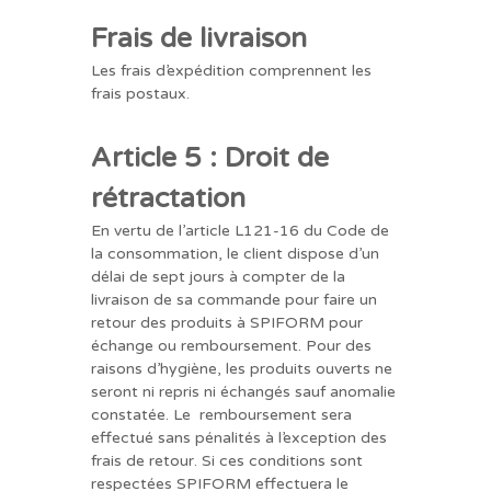
Frais de livraison
Les frais d’expédition comprennent les
frais postaux.
Article 5 : Droit de
rétractation
En vertu de l’article L121-16 du Code de
la consommation, le client dispose d’un
délai de sept jours à compter de la
livraison de sa commande pour faire un
retour des produits à SPIFORM pour
échange ou remboursement. Pour des
raisons d’hygiène, les produits ouverts ne
seront ni repris ni échangés sauf anomalie
constatée. Le remboursement sera
effectué sans pénalités à l’exception des
frais de retour. Si ces conditions sont
respectées SPIFORM effectuera le