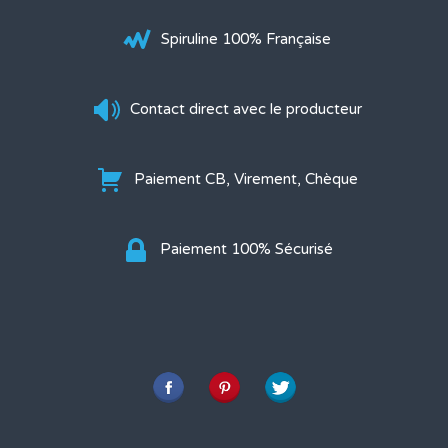
Spiruline 100% Française
Contact direct avec le producteur
Paiement CB, Virement, Chèque
Paiement 100% Sécurisé