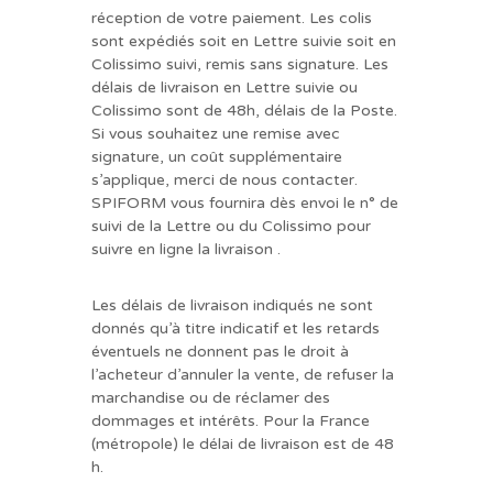
réception de votre paiement. Les colis
sont expédiés soit en Lettre suivie soit en
Colissimo suivi, remis sans signature. Les
délais de livraison en Lettre suivie ou
Colissimo sont de 48h, délais de la Poste.
Si vous souhaitez une remise avec
signature, un coût supplémentaire
s’applique, merci de nous contacter.
SPIFORM vous fournira dès envoi le n° de
suivi de la Lettre ou du Colissimo pour
suivre en ligne la livraison .
Les délais de livraison indiqués ne sont
donnés qu’à titre indicatif et les retards
éventuels ne donnent pas le droit à
l’acheteur d’annuler la vente, de refuser la
marchandise ou de réclamer des
dommages et intérêts. Pour la France
(métropole) le délai de livraison est de 48
h.