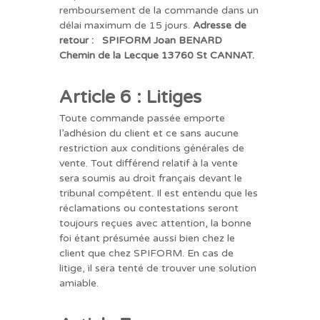
remboursement de la commande dans un
délai maximum de 15 jours.
Adresse de
retour :
SPIFORM Joan BENARD
Chemin de la Lecque 13760 St CANNAT.
Article 6 : Litiges
Toute commande passée emporte
l’adhésion du client et ce sans aucune
restriction aux conditions générales de
vente. Tout différend relatif à la vente
sera soumis au droit français devant le
tribunal compétent. Il est entendu que les
réclamations ou contestations seront
toujours reçues avec attention, la bonne
foi étant présumée aussi bien chez le
client que chez SPIFORM. En cas de
litige, il sera tenté de trouver une solution
amiable.