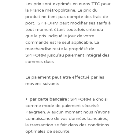
Les prix sont exprimés en euros TTC pour
la France métropolitaine. Le prix du
produit ne tient pas compte des frais de
port. SPIFORM peut modifier ses tarifs à
tout moment étant toutefois entendu
que le prix indiqué le jour de votre
commande est le seul applicable. La
marchandise reste la propriété de
SPIFORM jusqu’au paiement intégral des
sommes dues.
Le paiement peut être effectué par les
moyens suivants :
• par carte bancaire :
SPIFORM a choisi
comme mode de paiement sécurisé
Paygreen. A aucun moment nous n’avons
connaissance de vos données bancaires,
la transaction se fait dans des conditions
optimales de sécurité.