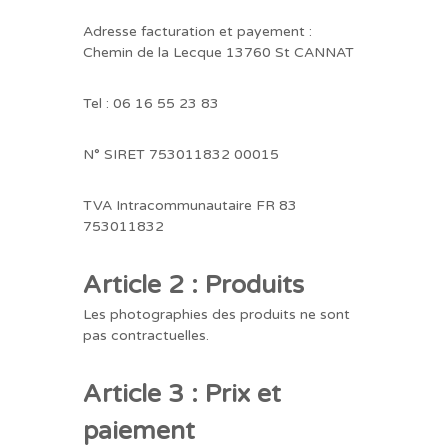
Adresse facturation et payement :
Chemin de la Lecque 13760 St CANNAT
Tel : 06 16 55 23 83
N° SIRET 753011832 00015
TVA Intracommunautaire FR 83
753011832
Article 2 : Produits
Les photographies des produits ne sont
pas contractuelles.
Article 3 : Prix et
paiement